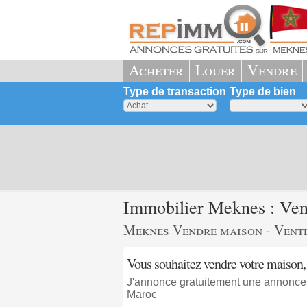
Acheter
Louer
Vendre
Type de transaction
Type de bien
Immobilier Meknes : Ven
Meknes Vendre maison - Vent
Vous souhaitez vendre votre maison,
J'annonce gratuitement une annonce
Maroc